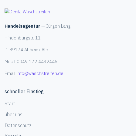
Handelsagentur
— Jürgen Lang
Hindenburgstr. 11
D-89174 Altheim-Alb
Mobil 0049 172 4432446
Email
info@waschstreifen.de
schneller Einstieg
Start
über uns
Datenschutz